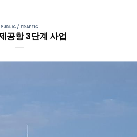
PUBLIC / TRAFFIC
제공항 3단계 사업