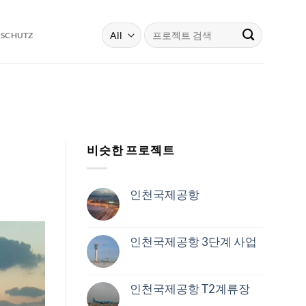
Search
RSCHUTZ
for:
비슷한 프로젝트
인천국제공항
인천국제공항 3단계 사업
인천국제공항 T2계류장