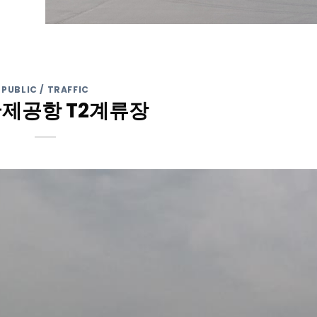
PUBLIC / TRAFFIC
제공항 T2계류장