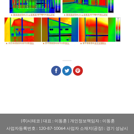
(주)시테코 | 대표 : 이동훈 | 개인정보책임자 : 이동훈
사업자등록번호 : 120-87-10064 사업자 소재지(공장) : 경기 성남시