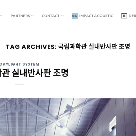
PARTNERS
CONTACT
IMPACT ACOUSTIC
DE
TAG ARCHIVES:
국립과학관 실내반사판 조명
DAYLIGHT SYSTEM
ᆨ관 실내반사판 조명